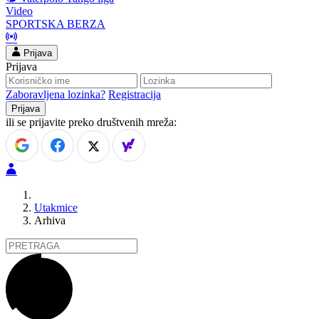
Video
SPORTSKA BERZA
Prijava
Prijava
Zaboravljena lozinka?
Registracija
ili se prijavite preko društvenih mreža:
Utakmice
Arhiva