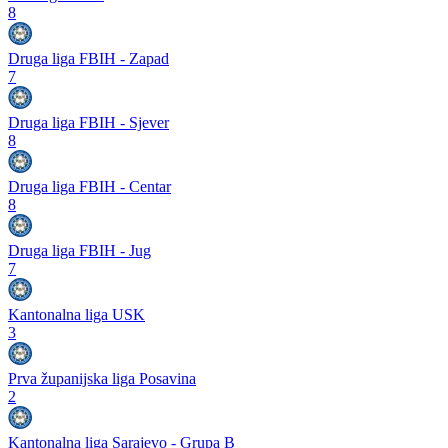
8
Druga liga FBIH - Zapad
7
Druga liga FBIH - Sjever
8
Druga liga FBIH - Centar
8
Druga liga FBIH - Jug
7
Kantonalna liga USK
3
Prva županijska liga Posavina
2
Kantonalna liga Sarajevo - Grupa B