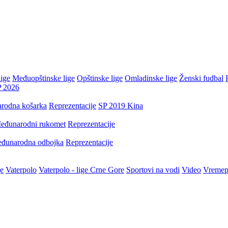
ige
Međuopštinske lige
Opštinske lige
Omladinske lige
Ženski fudbal
P 2026
rodna košarka
Reprezentacije
SP 2019 Kina
eđunarodni rukomet
Reprezentacije
đunarodna odbojka
Reprezentacije
je
Vaterpolo
Vaterpolo - lige Crne Gore
Sportovi na vodi
Video
Vremep