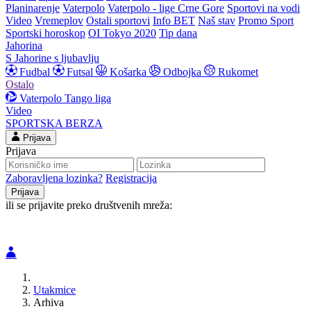
Planinarenje
Vaterpolo
Vaterpolo - lige Crne Gore
Sportovi na vodi
Video
Vremeplov
Ostali sportovi
Info BET
Naš stav
Promo Sport
Sportski horoskop
OI Tokyo 2020
Tip dana
Jahorina
S Jahorine s ljubavlju
Fudbal
Futsal
Košarka
Odbojka
Rukomet
Ostalo
Vaterpolo
Tango liga
Video
SPORTSKA BERZA
Prijava
Prijava
Zaboravljena lozinka?
Registracija
ili se prijavite preko društvenih mreža:
Utakmice
Arhiva