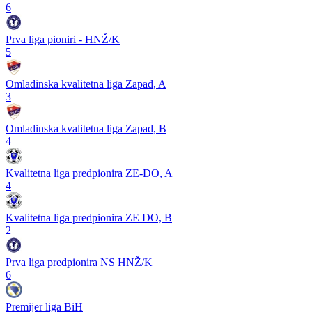
6
Prva liga pioniri - HNŽ/K
5
Omladinska kvalitetna liga Zapad, A
3
Omladinska kvalitetna liga Zapad, B
4
Kvalitetna liga predpionira ZE-DO, A
4
Kvalitetna liga predpionira ZE DO, B
2
Prva liga predpionira NS HNŽ/K
6
Premijer liga BiH