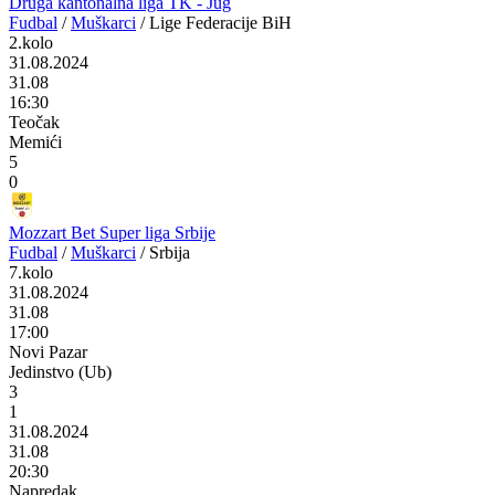
Druga kantonalna liga TK - Jug
Fudbal
/
Muškarci
/
Lige Federacije BiH
2.kolo
31.08.2024
31.08
16:30
Teočak
Memići
5
0
Mozzart Bet Super liga Srbije
Fudbal
/
Muškarci
/
Srbija
7.kolo
31.08.2024
31.08
17:00
Novi Pazar
Jedinstvo (Ub)
3
1
31.08.2024
31.08
20:30
Napredak