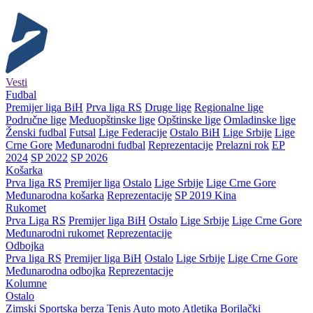
Vesti
Fudbal
Premijer liga BiH
Prva liga RS
Druge lige
Regionalne lige
Područne lige
Međuopštinske lige
Opštinske lige
Omladinske lige
Ženski fudbal
Futsal
Lige Federacije
Ostalo BiH
Lige Srbije
Lige
Crne Gore
Međunarodni fudbal
Reprezentacije
Prelazni rok
EP
2024
SP 2022
SP 2026
Košarka
Prva liga RS
Premijer liga
Ostalo
Lige Srbije
Lige Crne Gore
Međunarodna košarka
Reprezentacije
SP 2019 Kina
Rukomet
Prva Liga RS
Premijer liga BiH
Ostalo
Lige Srbije
Lige Crne Gore
Međunarodni rukomet
Reprezentacije
Odbojka
Prva liga RS
Premijer liga BiH
Ostalo
Lige Srbije
Lige Crne Gore
Međunarodna odbojka
Reprezentacije
Kolumne
Ostalo
Zimski
Sportska berza
Tenis
Auto moto
Atletika
Borilački