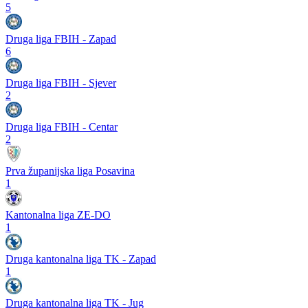
5
Druga liga FBIH - Zapad
6
Druga liga FBIH - Sjever
2
Druga liga FBIH - Centar
2
Prva županijska liga Posavina
1
Kantonalna liga ZE-DO
1
Druga kantonalna liga TK - Zapad
1
Druga kantonalna liga TK - Jug