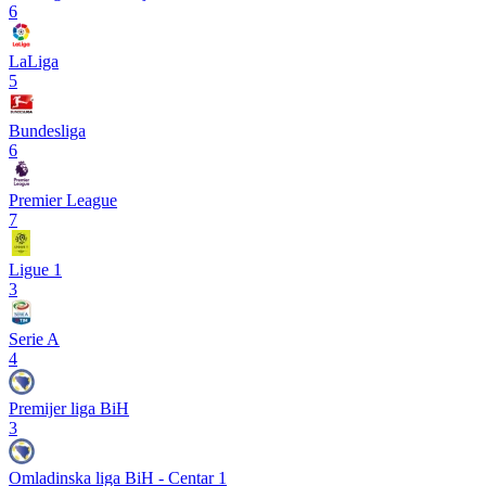
6
LaLiga
5
Bundesliga
6
Premier League
7
Ligue 1
3
Serie A
4
Premijer liga BiH
3
Omladinska liga BiH - Centar 1