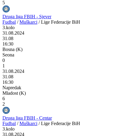
5
Druga liga FBIH - Sjever
Fudbal
/
Muškarci
/
Lige Federacije BiH
3.kolo
31.08.2024
31.08
16:30
Bosna (K)
Seona
0
1
31.08.2024
31.08
16:30
Napredak
Mladost (K)
6
2
Druga liga FBIH - Centar
Fudbal
/
Muškarci
/
Lige Federacije BiH
3.kolo
31.08.2024