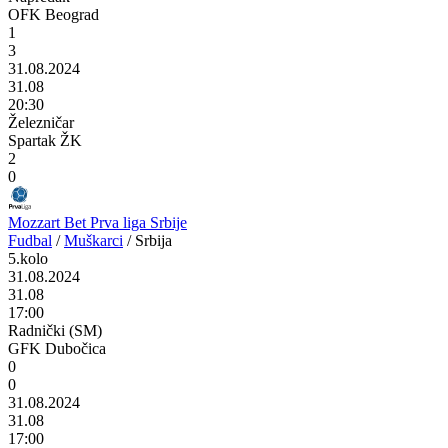
OFK Beograd
1
3
31.08.2024
31.08
20:30
Železničar
Spartak ŽK
2
0
Mozzart Bet Prva liga Srbije
Fudbal
/
Muškarci
/
Srbija
5.kolo
31.08.2024
31.08
17:00
Radnički (SM)
GFK Dubočica
0
0
31.08.2024
31.08
17:00