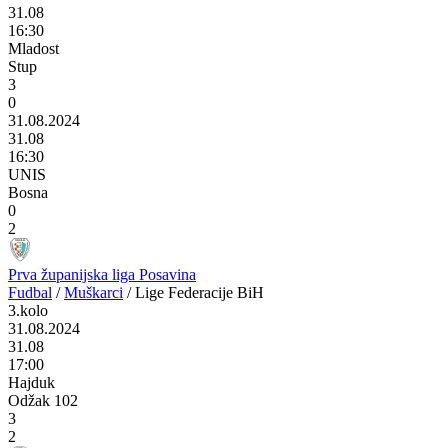
31.08
16:30
Mladost
Stup
3
0
31.08.2024
31.08
16:30
UNIS
Bosna
0
2
Prva županijska liga Posavina
Fudbal
/
Muškarci
/
Lige Federacije BiH
3.kolo
31.08.2024
31.08
17:00
Hajduk
Odžak 102
3
2