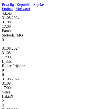
Prva liga Republike Srpske
Fudbal
/
Muškarci
4.kolo
31.08.2024
31.08
17:00
Famos
Sloboda (MG)
5
1
31.08.2024
31.08
17:00
Ljubić
Rudar Prijedor
0
0
31.08.2024
31.08
17:00
Velež
Laktaši
2
4