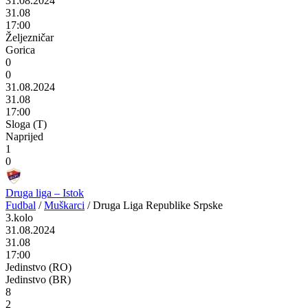
31.08.2024
31.08
17:00
Željezničar
Gorica
0
0
31.08.2024
31.08
17:00
Sloga (T)
Naprijed
1
0
Druga liga – Istok
Fudbal
/
Muškarci
/
Druga Liga Republike Srpske
3.kolo
31.08.2024
31.08
17:00
Jedinstvo (RO)
Jedinstvo (BR)
8
2