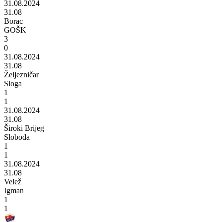
31.08.2024
31.08
Borac
GOŠK
3
0
31.08.2024
31.08
Željezničar
Sloga
1
1
31.08.2024
31.08
Široki Brijeg
Sloboda
1
1
31.08.2024
31.08
Velež
Igman
1
1