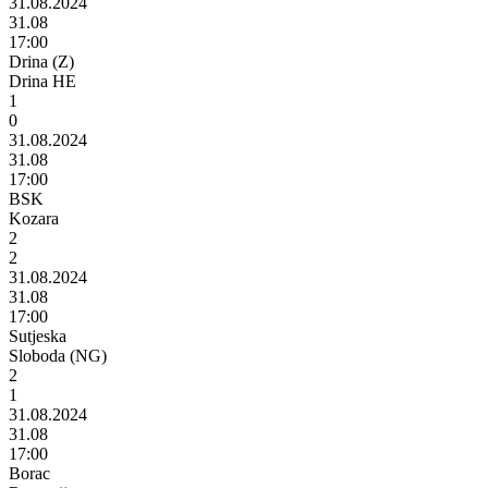
31.08.2024
31.08
17:00
Drina (Z)
Drina HE
1
0
31.08.2024
31.08
17:00
BSK
Kozara
2
2
31.08.2024
31.08
17:00
Sutjeska
Sloboda (NG)
2
1
31.08.2024
31.08
17:00
Borac