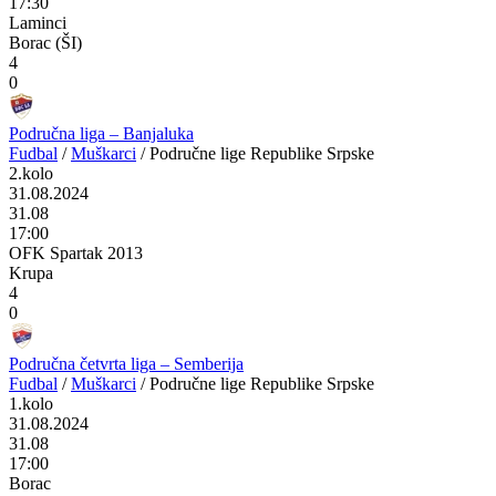
17:30
Laminci
Borac (ŠI)
4
0
Područna liga – Banjaluka
Fudbal
/
Muškarci
/
Područne lige Republike Srpske
2.kolo
31.08.2024
31.08
17:00
OFK Spartak 2013
Krupa
4
0
Područna četvrta liga – Semberija
Fudbal
/
Muškarci
/
Područne lige Republike Srpske
1.kolo
31.08.2024
31.08
17:00
Borac