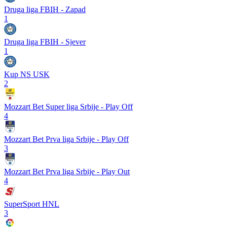
Druga liga FBIH - Zapad
1
Druga liga FBIH - Sjever
1
Kup NS USK
2
Mozzart Bet Super liga Srbije - Play Off
4
Mozzart Bet Prva liga Srbije - Play Off
3
Mozzart Bet Prva liga Srbije - Play Out
4
SuperSport HNL
3