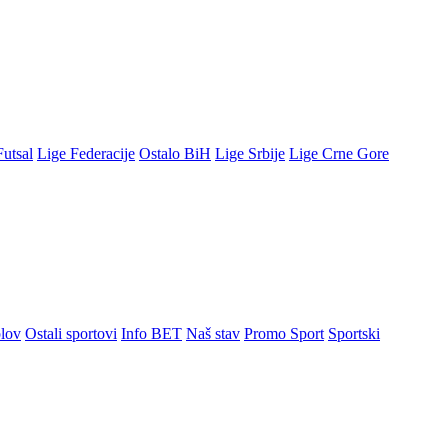
Futsal
Lige Federacije
Ostalo BiH
Lige Srbije
Lige Crne Gore
lov
Ostali sportovi
Info BET
Naš stav
Promo Sport
Sportski