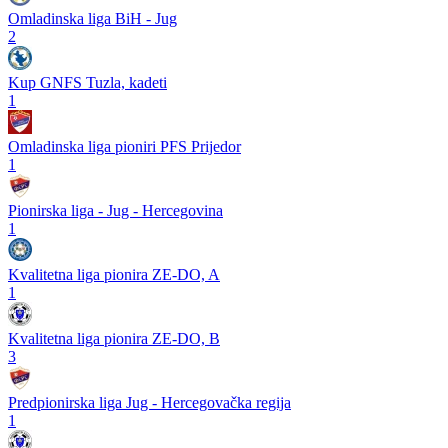
Omladinska liga BiH - Jug
2
Kup GNFS Tuzla, kadeti
1
Omladinska liga pioniri PFS Prijedor
1
Pionirska liga - Jug - Hercegovina
1
Kvalitetna liga pionira ZE-DO, A
1
Kvalitetna liga pionira ZE-DO, B
3
Predpionirska liga Jug - Hercegovačka regija
1