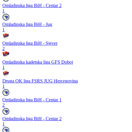
Omladinska liga BiH - Centar 2
1
Omladinska liga BiH - Jug
1
Omladinska liga BiH - Sjever
2
Omladinska kadetska liga GFS Doboj
1
Druga OK liga FSRS JUG Hercegovina
1
Omladinska liga BiH - Centar 1
2
Omladinska liga BiH - Centar 2
1