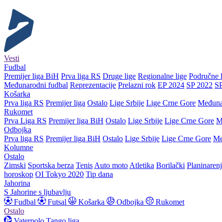
Vesti
Fudbal
Premijer liga BiH
Prva liga RS
Druge lige
Regionalne lige
Područne l
Međunarodni fudbal
Reprezentacije
Prelazni rok
EP 2024
SP 2022
S
Košarka
Prva liga RS
Premijer liga
Ostalo
Lige Srbije
Lige Crne Gore
Međuna
Rukomet
Prva Liga RS
Premijer liga BiH
Ostalo
Lige Srbije
Lige Crne Gore
M
Odbojka
Prva liga RS
Premijer liga BiH
Ostalo
Lige Srbije
Lige Crne Gore
Me
Kolumne
Ostalo
Zimski
Sportska berza
Tenis
Auto moto
Atletika
Borilački
Planinaren
horoskop
OI Tokyo 2020
Tip dana
Jahorina
S Jahorine s ljubavlju
Fudbal
Futsal
Košarka
Odbojka
Rukomet
Ostalo
Vaterpolo
Tango liga