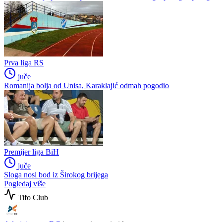
Prva liga RS
juče
Romanija bolja od Unisa, Karaklajić odmah pogodio
Premijer liga BiH
juče
Sloga nosi bod iz Širokog brijega
Pogledaj više
Tifo Club