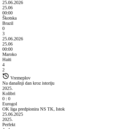
25.06.2026
25.06
00:00
Škotska
Brazil
0
3
25.06.2026
25.06
00:00
Maroko
Haiti
4
2
Vremeplov
Na današnji dan kroz istoriju
2025.
Kolibri
0 : 0
Eurogol
OK liga predpionira NS TK, Istok
25.06.2025
2025.
Perfekt