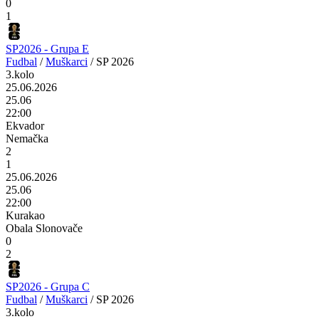
0
1
SP2026 - Grupa E
Fudbal
/
Muškarci
/
SP 2026
3.kolo
25.06.2026
25.06
22:00
Ekvador
Nemačka
2
1
25.06.2026
25.06
22:00
Kurakao
Obala Slonovače
0
2
SP2026 - Grupa C
Fudbal
/
Muškarci
/
SP 2026
3.kolo