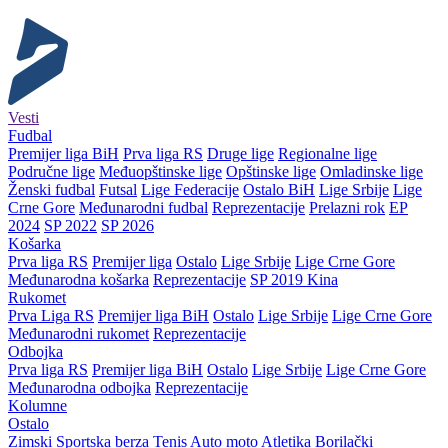
Vesti
Fudbal
Premijer liga BiH
Prva liga RS
Druge lige
Regionalne lige
Područne lige
Međuopštinske lige
Opštinske lige
Omladinske lige
Ženski fudbal
Futsal
Lige Federacije
Ostalo BiH
Lige Srbije
Lige
Crne Gore
Međunarodni fudbal
Reprezentacije
Prelazni rok
EP
2024
SP 2022
SP 2026
Košarka
Prva liga RS
Premijer liga
Ostalo
Lige Srbije
Lige Crne Gore
Međunarodna košarka
Reprezentacije
SP 2019 Kina
Rukomet
Prva Liga RS
Premijer liga BiH
Ostalo
Lige Srbije
Lige Crne Gore
Međunarodni rukomet
Reprezentacije
Odbojka
Prva liga RS
Premijer liga BiH
Ostalo
Lige Srbije
Lige Crne Gore
Međunarodna odbojka
Reprezentacije
Kolumne
Ostalo
Zimski
Sportska berza
Tenis
Auto moto
Atletika
Borilački