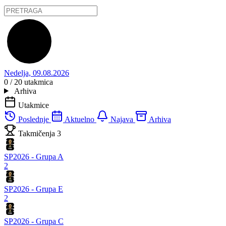
Nedelja, 09.08.2026
0 / 20
utakmica
Arhiva
Utakmice
Poslednje
Aktuelno
Najava
Arhiva
Takmičenja
3
SP2026 - Grupa A
2
SP2026 - Grupa E
2
SP2026 - Grupa C