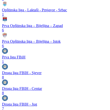
Opštinska liga - Laktaši - Prnjavor - Srbac
1
Prva Opštinska liga – Bijeljina – Zapad
6
Prva Opštinska liga – Bijeljina – Istok
6
Prva liga FBiH
1
Druga liga FBIH - Sjever
8
Druga liga FBIH - Centar
8
Druga liga FBIH - Jug
7