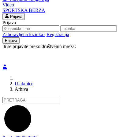
Video
SPORTSKA BERZA
Prijava
Prijava
Zaboravljena lozinka?
Registracija
ili se prijavite preko društvenih mreža:
Utakmice
Arhiva