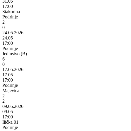
31.05
17:00
Stakorina
Podrinje
2
0
24.05.2026
24.05
17:00
Podrinje
Jedinstvo (B)
6
0
17.05.2026
17.05
17:00
Podrinje
Majevica
2
2
09.05.2026
09.05
17:00
Ilićka 01
Podrinje