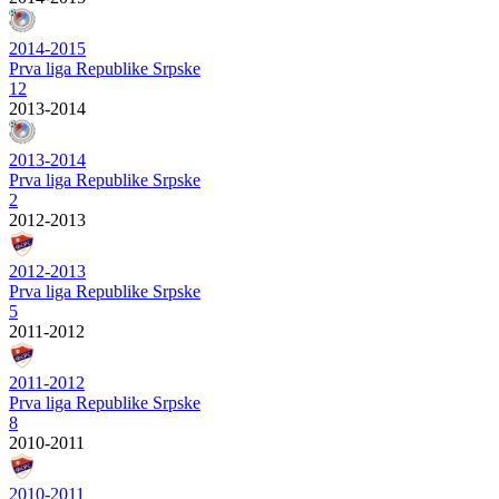
2014-2015
Prva liga Republike Srpske
12
2013-2014
2013-2014
Prva liga Republike Srpske
2
2012-2013
2012-2013
Prva liga Republike Srpske
5
2011-2012
2011-2012
Prva liga Republike Srpske
8
2010-2011
2010-2011