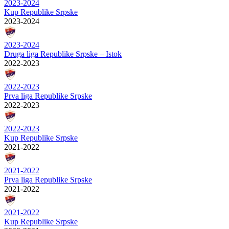
2023-2024
Kup Republike Srpske
2023-2024
2023-2024
Druga liga Republike Srpske – Istok
2022-2023
2022-2023
Prva liga Republike Srpske
2022-2023
2022-2023
Kup Republike Srpske
2021-2022
2021-2022
Prva liga Republike Srpske
2021-2022
2021-2022
Kup Republike Srpske