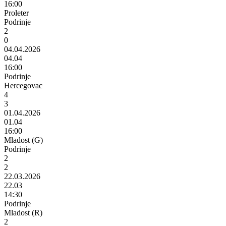
16:00
Proleter
Podrinje
2
0
04.04.2026
04.04
16:00
Podrinje
Hercegovac
4
3
01.04.2026
01.04
16:00
Mladost (G)
Podrinje
2
2
22.03.2026
22.03
14:30
Podrinje
Mladost (R)
2