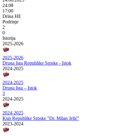
24.08
17:00
Drina HE
Podrinje
2
0
Istorija
2025-2026
2025-2026
Druga liga Republike Srpske - Istok
2024-2025
2024-2025
Druga liga – Istok
3
2024-2025
2024-2025
Kup Republike Srpske ''Dr. Milan Jelić''
2023-2024