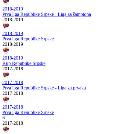
2018-2019
Prva liga Republike Srpske - Liga za šampiona
2018-2019
2018-2019
Prva liga Republike Srpske
2018-2019
2018-2019
Kup Republike Srpske
2017-2018
2017-2018
Prva liga Republike Srpske - Liga za prvaka
2017-2018
2017-2018
Prva liga Republike Srpske
6
2017-2018