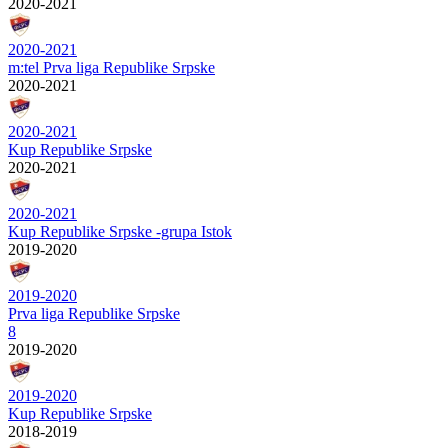
2020-2021
2020-2021
m:tel Prva liga Republike Srpske
2020-2021
2020-2021
Kup Republike Srpske
2020-2021
2020-2021
Kup Republike Srpske -grupa Istok
2019-2020
2019-2020
Prva liga Republike Srpske
8
2019-2020
2019-2020
Kup Republike Srpske
2018-2019