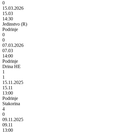
0
15.03.2026
15.03
14:30
Jedinstvo (R)
Podrinje
0
0
07.03.2026
07.03
14:00
Podrinje
Drina HE
1
1
15.11.2025
15.11
13:00
Podrinje
Stakorina
4
0
09.11.2025
09.11
13:00