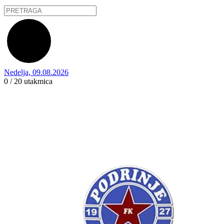
Nedelja, 09.08.2026
0 / 20
utakmica