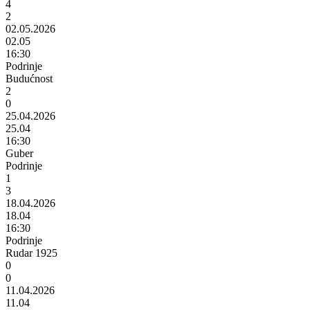
4
2
02.05.2026
02.05
16:30
Podrinje
Budućnost
2
0
25.04.2026
25.04
16:30
Guber
Podrinje
1
3
18.04.2026
18.04
16:30
Podrinje
Rudar 1925
0
0
11.04.2026
11.04