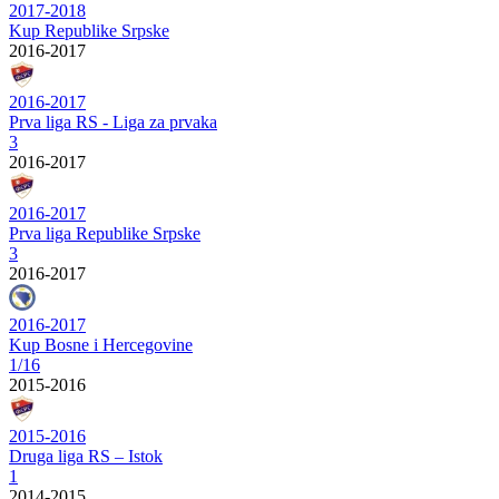
2017-2018
Kup Republike Srpske
2016-2017
2016-2017
Prva liga RS - Liga za prvaka
3
2016-2017
2016-2017
Prva liga Republike Srpske
3
2016-2017
2016-2017
Kup Bosne i Hercegovine
1/16
2015-2016
2015-2016
Druga liga RS – Istok
1
2014-2015