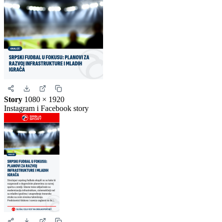
Kvadrat
1080 × 1080
Instagram i Facebook