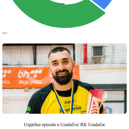
Uspješna epizoda u Gradačcu/ RK Gradačac