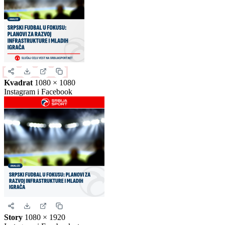
Kvadrat
1080 × 1080
Instagram i Facebook