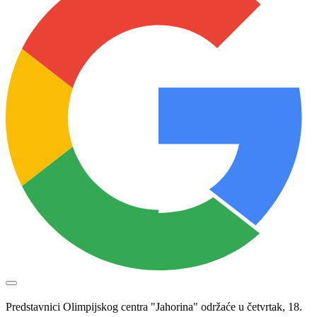
Predstavnici Olimpijskog centra "Jahorina" održaće u četvrtak, 18.