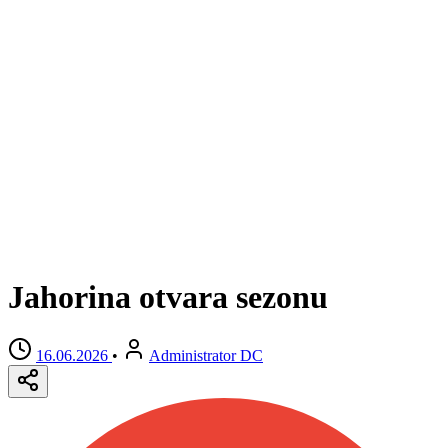
Jahorina otvara sezonu
16.06.2026
•
Administrator DC