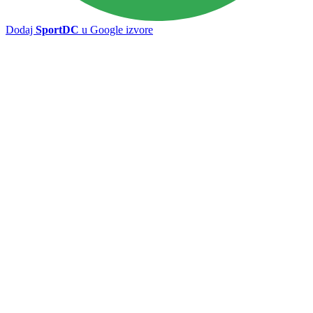
Dodaj
SportDC
u Google izvore