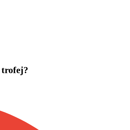
trofej?