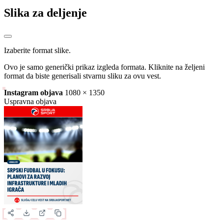
Slika za deljenje
Izaberite format slike.
Ovo je samo generički prikaz izgleda formata. Kliknite na željeni
format da biste generisali stvarnu sliku za ovu vest.
Instagram objava
1080 × 1350
Uspravna objava