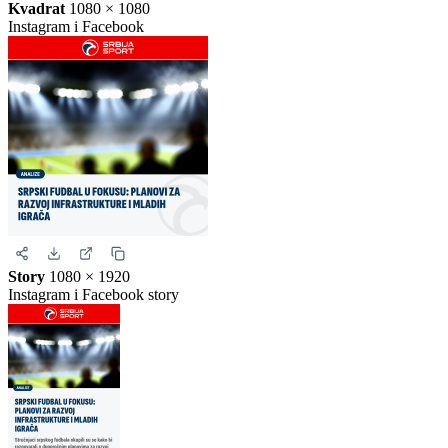
Kvadrat
1080 × 1080
Instagram i Facebook
Story
1080 × 1920
Instagram i Facebook story