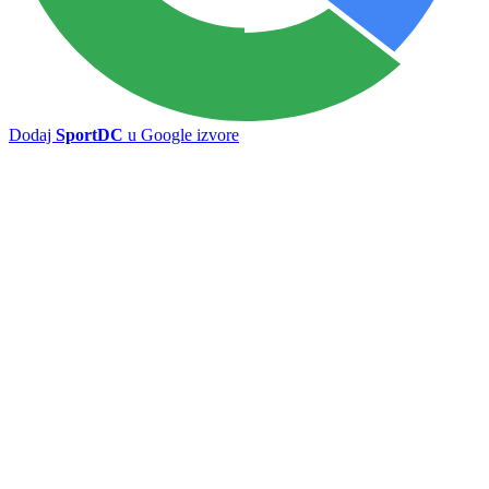
Dodaj
SportDC
u Google izvore