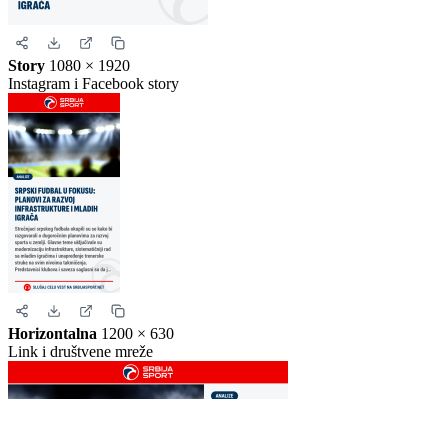
Kvadrat
1080 × 1080
Instagram i Facebook
Story
1080 × 1920
Instagram i Facebook story