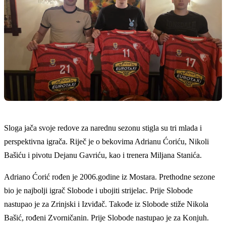
Sloga jača svoje redove za narednu sezonu stigla su tri mlada i
perspektivna igrača. Riječ je o bekovima Adrianu Ćoriću, Nikoli
Bašiću i pivotu Dejanu Gavriću, kao i trenera Miljana Stanića.
Adriano Ćorić rođen je 2006.godine iz Mostara. Prethodne sezone
bio je najbolji igrač Slobode i ubojiti strijelac. Prije Slobode
nastupao je za Zrinjski i Izviđač. Takođe iz Slobode stiže Nikola
Bašić, rođeni Zvorničanin. Prije Slobode nastupao je za Konjuh.