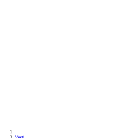
Vesti