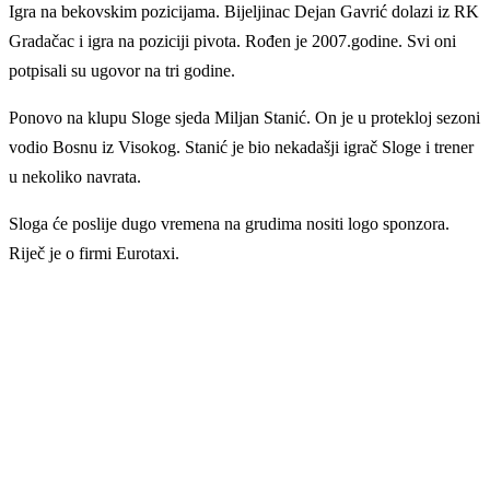
Igra na bekovskim pozicijama. Bijeljinac Dejan Gavrić dolazi iz RK
Gradačac i igra na poziciji pivota. Rođen je 2007.godine. Svi oni
potpisali su ugovor na tri godine.
Ponovo na klupu Sloge sjeda Miljan Stanić. On je u protekloj sezoni
vodio Bosnu iz Visokog. Stanić je bio nekadašji igrač Sloge i trener
u nekoliko navrata.
Sloga će poslije dugo vremena na grudima nositi logo sponzora.
Riječ je o firmi Eurotaxi.