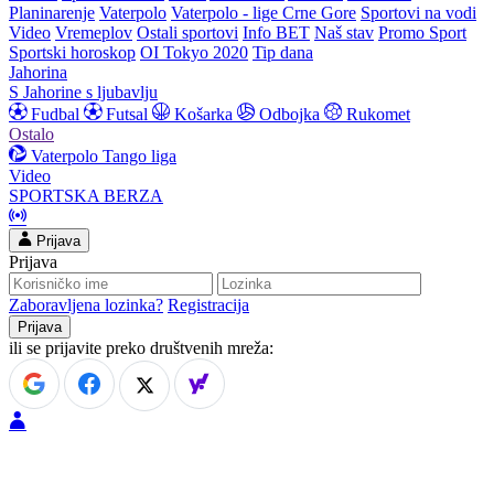
Planinarenje
Vaterpolo
Vaterpolo - lige Crne Gore
Sportovi na vodi
Video
Vremeplov
Ostali sportovi
Info BET
Naš stav
Promo Sport
Sportski horoskop
OI Tokyo 2020
Tip dana
Jahorina
S Jahorine s ljubavlju
Fudbal
Futsal
Košarka
Odbojka
Rukomet
Ostalo
Vaterpolo
Tango liga
Video
SPORTSKA BERZA
Prijava
Prijava
Zaboravljena lozinka?
Registracija
ili se prijavite preko društvenih mreža: