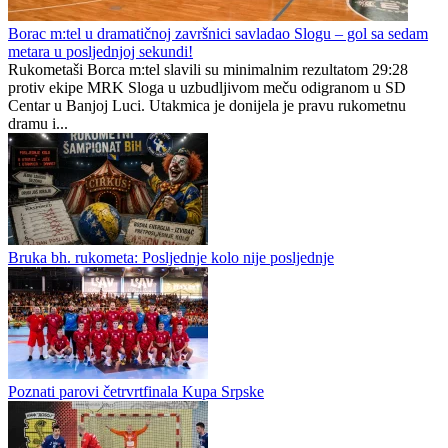
Borac m:tel u dramatičnoj završnici savladao Slogu – gol sa sedam
metara u posljednjoj sekundi!
Rukometaši Borca m:tel slavili su minimalnim rezultatom 29:28
protiv ekipe MRK Sloga u uzbudljivom meču odigranom u SD
Centar u Banjoj Luci. Utakmica je donijela je pravu rukometnu
dramu i...
Bruka bh. rukometa: Posljednje kolo nije posljednje