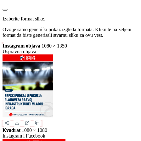
Slika za deljenje
Izaberite format slike.
Ovo je samo generički prikaz izgleda formata. Kliknite na željeni
format da biste generisali stvarnu sliku za ovu vest.
Instagram objava
1080 × 1350
Uspravna objava