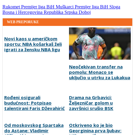
Rukomet
Premijer liga BiH
Muškarci
Premijer liga BiH
Sloga
Bosna i Hercegovina
Republika Srpska
Doboj
WEB PREPORUKE
Novi kaos u američkom
Neočekivan transfer na
sportu: NBA košarkaš želi
pomolu: Monaco se
igrati za žensku NBA ligu
uključio u utrku za Lukakua
Rođeni osigurali
Drama na Grbavici:
budućnost: Potpisao
Željezničar golom u