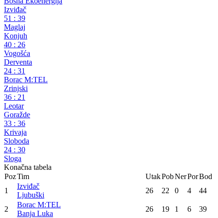
Premijer liga BiH
26. kolo
Gračanica
19
:
26
Bosna Ekoenergija
Izviđač
51
:
39
Maglaj
Konjuh
40
:
26
Vogošća
Derventa
24
:
31
Borac M:TEL
Zrinjski
36
:
21
Leotar
Goražde
33
:
36