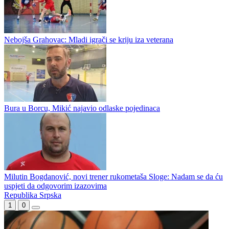
Poznati parovi četrvrtfinala Kupa Srpske
Nebojša Grahovac: Mladi igrači se kriju iza veterana
Bura u Borcu, Mikić najavio odlaske pojedinaca