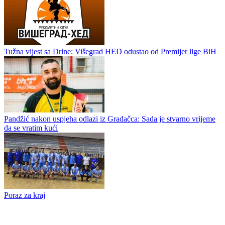
Borac u punom zamahu: nova energija, jasni ciljevi i dolazak Danila
Tubina
Velež jača igrački kadar za premijernu sezonu u Premijer ligi
Tužna vijest sa Drine: Višegrad HED odustao od Premijer lige BiH
Pandžić nakon uspjeha odlazi iz Gradačca: Sada je stvarno vrijeme
da se vratim kući