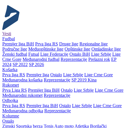
Vesti
Fudbal
Premijer liga BiH
Prva liga RS
Druge lige
Regionalne lige
Područne lige
Međuopštinske lige
Opštinske lige
Omladinske lige
Ženski fudbal
Futsal
Lige Federacije
Ostalo BiH
Lige Srbije
Lige
Crne Gore
Međunarodni fudbal
Reprezentacije
Prelazni rok
EP
2024
SP 2022
SP 2026
Košarka
Prva liga RS
Premijer liga
Ostalo
Lige Srbije
Lige Crne Gore
Međunarodna košarka
Reprezentacije
SP 2019 Kina
Rukomet
Prva Liga RS
Premijer liga BiH
Ostalo
Lige Srbije
Lige Crne Gore
Međunarodni rukomet
Reprezentacije
Odbojka
Prva liga RS
Premijer liga BiH
Ostalo
Lige Srbije
Lige Crne Gore
Međunarodna odbojka
Reprezentacije
Kolumne
Ostalo
Zimski
Sportska berza
Tenis
Auto moto
Atletika
Borilački