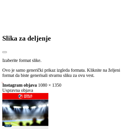
Slika za deljenje