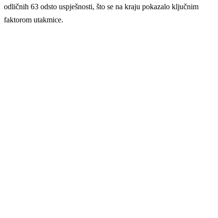
odličnih 63 odsto uspješnosti, što se na kraju pokazalo ključnim
faktorom utakmice.