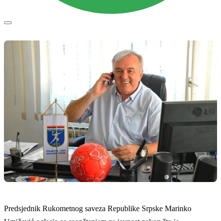
Predsjednik Rukometnog saveza Republike Srpske Marinko