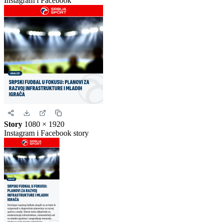
Uspravna objava
Kvadrat
1080 × 1080
Instagram i Facebook