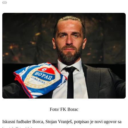
Foto/ FK Borac
Iskusni fudbaler Borca, Stojan Vranješ, potpisao je novi ugovor sa