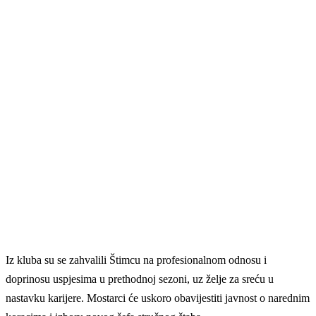
Iz kluba su se zahvalili Štimcu na profesionalnom odnosu i
doprinosu uspjesima u prethodnoj sezoni, uz želje za sreću u
nastavku karijere. Mostarci će uskoro obavijestiti javnost o narednim