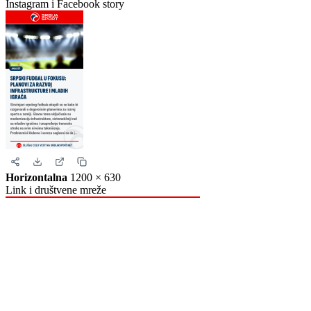
Instagram i Facebook
Story
1080 × 1920
Instagram i Facebook story