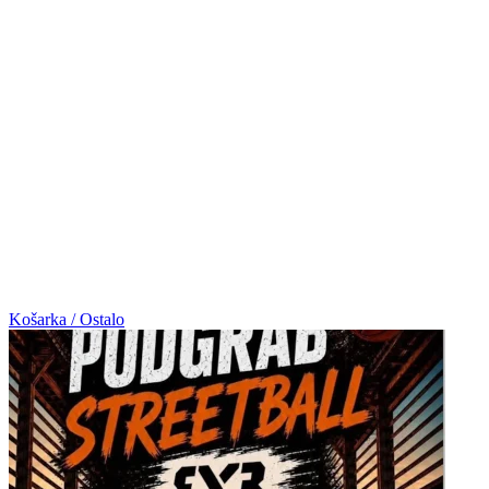
Košarka / Ostalo