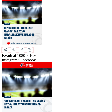
Kvadrat
1080 × 1080
Instagram i Facebook