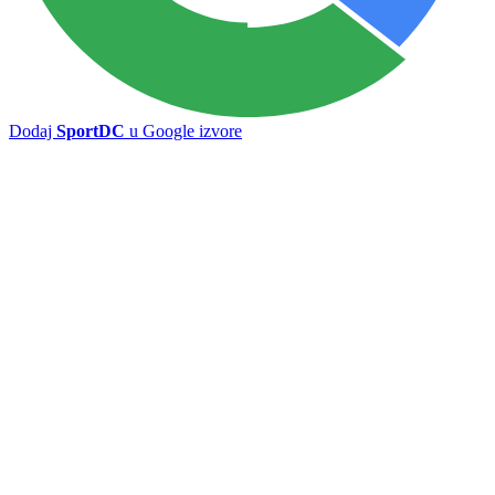
Dodaj
SportDC
u Google izvore