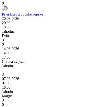
0
Prva liga Republike Srpske
20.03.2026
20.03
18:00
Jahorina
Drina
3
0
14.03.2026
14.03
17:00
Crvena zvijezda
Jahorina
1
3
07.03.2026
07.03
18:00
Jahorina
Maglić
3
0