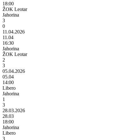
18:00
ŽOK Leotar
Jahorina
3
0
11.04.2026
11.04
16:30
Jahorina
ŽOK Leotar
2
3
05.04.2026
05.04
14:00
Libero
Jahorina
1
3
28.03.2026
28.03
18:00
Jahorina
Libero
3