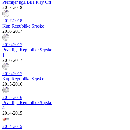
Premijer liga BiH Play Off
2017-2018
2017-2018
Kup Republike Srpske
2016-2017
2016-2017
Prva liga Republike Srpske
1
2016-2017
2016-2017
Kup Republike Srpske
2015-2016
2015-2016
Prva liga Republike Srpske
4
2014-2015
2014-2015