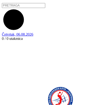
Četvrtak, 06.08.2026
0 / 0
utakmica