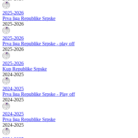
2025-2026
Prva liga Republike Srpske
2025-2026
2025-2026
Prva liga Republike Srpske - play off
2025-2026
2025-2026
Kup Republike Srpske
2024-2025
2024-2025
Prva liga Republike Srpske - Play off
2024-2025
2024-2025
Prva liga Republike Srpske
2024-2025