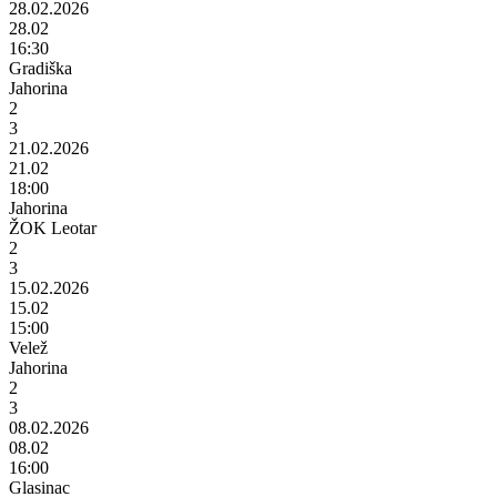
28.02.2026
28.02
16:30
Gradiška
Jahorina
2
3
21.02.2026
21.02
18:00
Jahorina
ŽOK Leotar
2
3
15.02.2026
15.02
15:00
Velež
Jahorina
2
3
08.02.2026
08.02
16:00
Glasinac