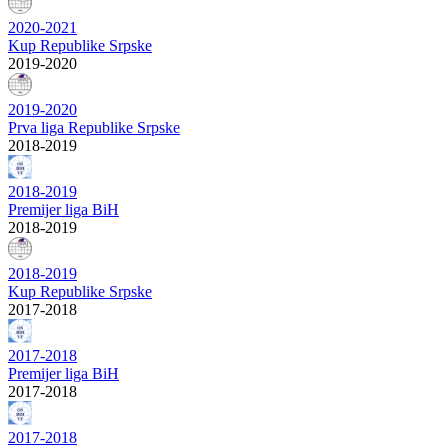
2020-2021
Kup Republike Srpske
2019-2020
2019-2020
Prva liga Republike Srpske
2018-2019
2018-2019
Premijer liga BiH
2018-2019
2018-2019
Kup Republike Srpske
2017-2018
2017-2018
Premijer liga BiH
2017-2018
2017-2018