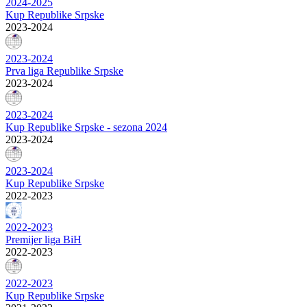
2024-2025
Kup Republike Srpske
2023-2024
2023-2024
Prva liga Republike Srpske
2023-2024
2023-2024
Kup Republike Srpske - sezona 2024
2023-2024
2023-2024
Kup Republike Srpske
2022-2023
2022-2023
Premijer liga BiH
2022-2023
2022-2023
Kup Republike Srpske