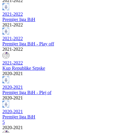
2021-2022
2021-2022
Premijer liga BiH
2021-2022
2021-2022
Premijer liga BiH - Play off
2021-2022
2021-2022
Kup Republike Srpske
2020-2021
2020-2021
Premijer liga BiH - Plej of
2020-2021
2020-2021
Premijer liga BiH
5
2020-2021