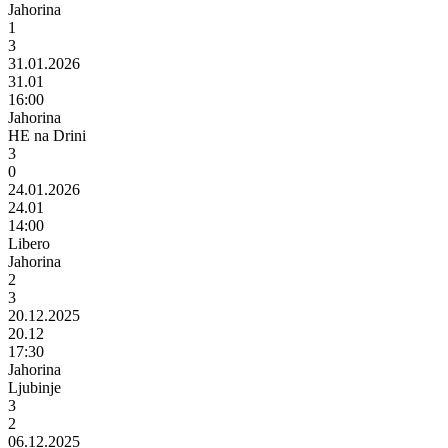
Jahorina
1
3
31.01.2026
31.01
16:00
Jahorina
HE na Drini
3
0
24.01.2026
24.01
14:00
Libero
Jahorina
2
3
20.12.2025
20.12
17:30
Jahorina
Ljubinje
3
2
06.12.2025