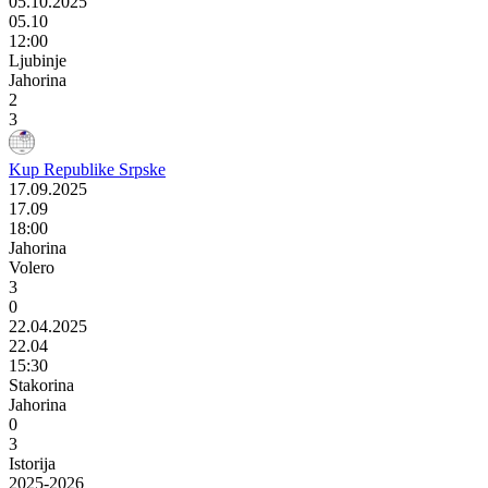
05.10.2025
05.10
12:00
Ljubinje
Jahorina
2
3
Kup Republike Srpske
17.09.2025
17.09
18:00
Jahorina
Volero
3
0
22.04.2025
22.04
15:30
Stakorina
Jahorina
0
3
Istorija
2025-2026