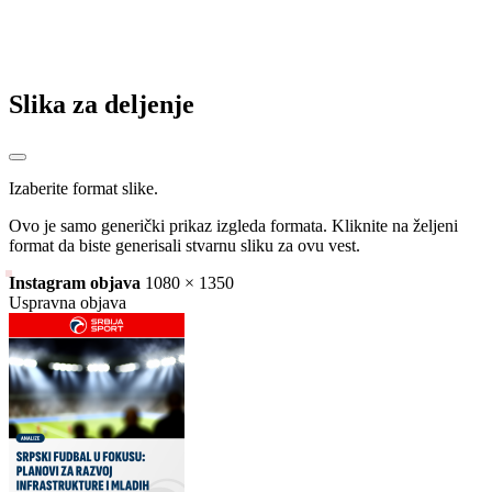
Slika za deljenje