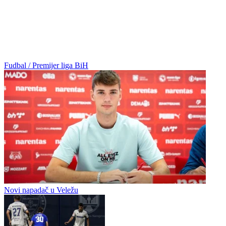
Fudbal / Premijer liga BiH