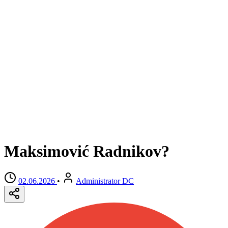
Maksimović Radnikov?
02.06.2026
•
Administrator DC