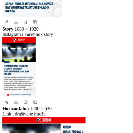
Kvadrat
1080 × 1080
Instagram i Facebook