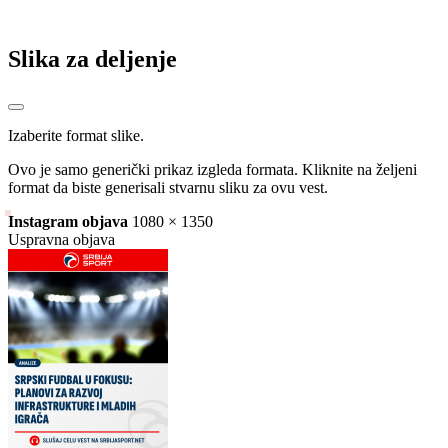
Slika za deljenje
Izaberite format slike.