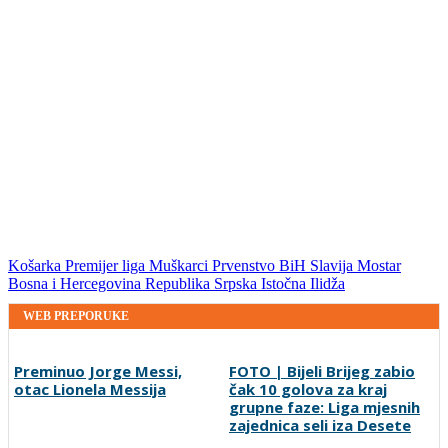
Košarka
Premijer liga
Muškarci
Prvenstvo BiH
Slavija
Mostar
Bosna i Hercegovina
Republika Srpska
Istočna Ilidža
WEB PREPORUKE