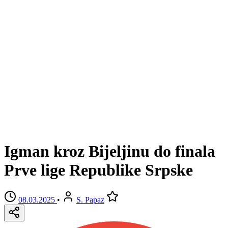
Igman kroz Bijeljinu do finala
Prve lige Republike Srpske
08.03.2025
•
S. Papaz