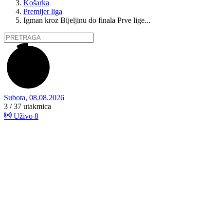
Košarka
Premijer liga
Igman kroz Bijeljinu do finala Prve lige...
Subota, 08.08.2026
3 / 37
utakmica
Uživo
8