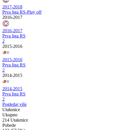
2017-2018
Prva liga RS-Play off
2016-2017
2016-2017
Prva liga RS
2
2015-2016
2015-2016
Prva liga RS
2
2014-2015
2014-2015
Prva liga RS
2
Pogledaj više
Utakmice
Ukupno
214 Utakmice
Pobede