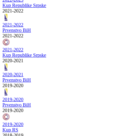
Kup Republike Srpske
2021-2022
2021-2022
Prvenstvo BiH
2021-2022
2021-2022
Kup Republike Srpske
2020-2021
2020-2021
Prvenstvo BiH
2019-2020
2019-2020
Prvenstvo BiH
2019-2020
2019-2020
Kup RS
2018-2019