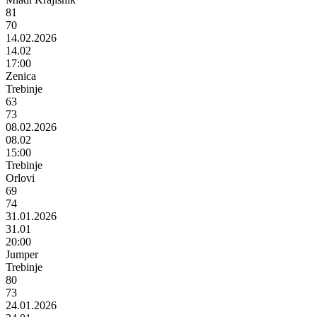
81
70
14.02.2026
14.02
17:00
Zenica
Trebinje
63
73
08.02.2026
08.02
15:00
Trebinje
Orlovi
69
74
31.01.2026
31.01
20:00
Jumper
Trebinje
80
73
24.01.2026