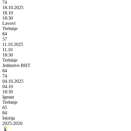
74
18.10.2025
18.10
18:30
Lavovi
Trebinje
84
57
11.10.2025
11.10
18:30
Trebinje
Jedinstvo BHT
84
74
04.10.2025
04.10
18:30
Igman
Trebinje
65
84
Istorija
2025-2026