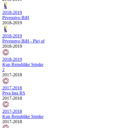
2018-2019
Prvenstvo BiH
2018-2019
2018-2019
Prvenstvo BiH - Plej of
2018-2019
2018-2019
Kup Republike Srpske
2
2017-2018
2017-2018
Prva liga RS
2017-2018
2017-2018
Kup Republike Srpske
2017-2018