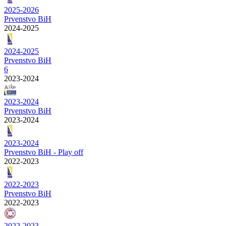
2025-2026
Prvenstvo BiH
2024-2025
2024-2025
Prvenstvo BiH
6
2023-2024
2023-2024
Prvenstvo BiH
2023-2024
2023-2024
Prvenstvo BiH - Play off
2022-2023
2022-2023
Prvenstvo BiH
2022-2023
2022-2023