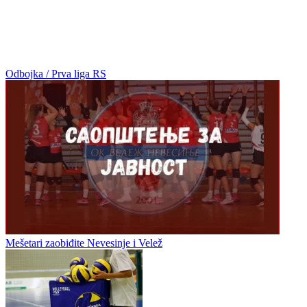
Odbojka / Prva liga RS