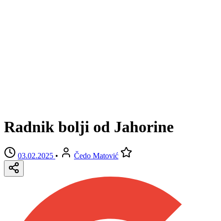
Radnik bolji od Jahorine
03.02.2025
•
Čedo Matović