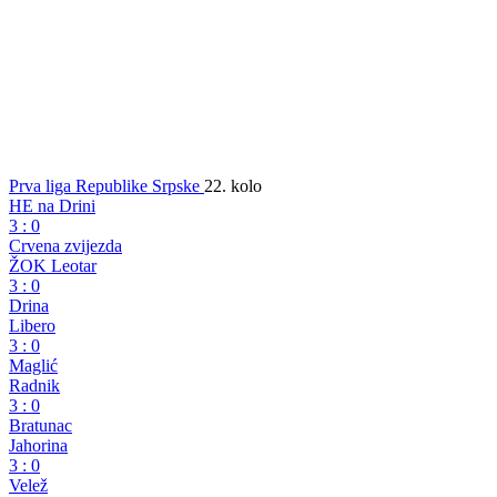
Prva liga Republike Srpske
22. kolo