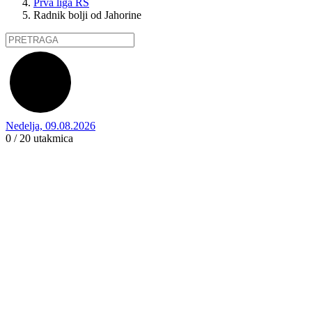
Prva liga RS
Radnik bolji od Jahorine
Nedelja, 09.08.2026
0 / 20
utakmica