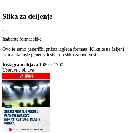
Slika za deljenje
Izaberite format slike.
Ovo je samo generički prikaz izgleda formata. Kliknite na željeni