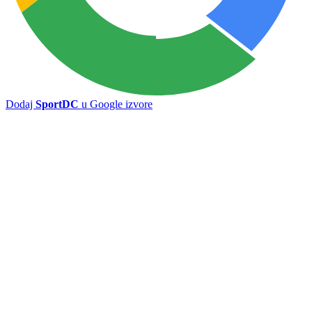
Dodaj
SportDC
u Google izvore