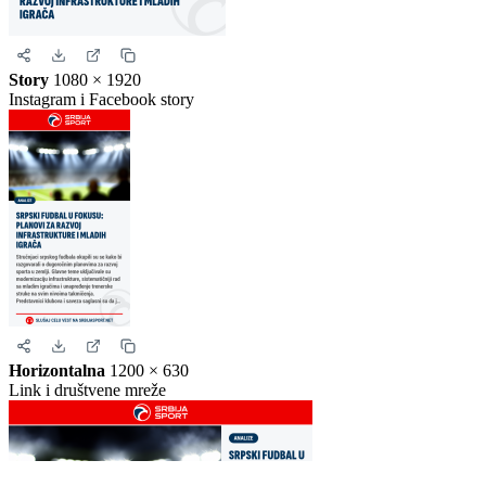
Kvadrat
1080 × 1080
Instagram i Facebook
Story
1080 × 1920
Instagram i Facebook story