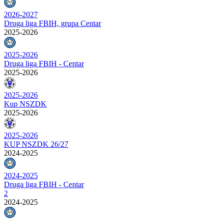
2026-2027
Druga liga FBIH, grupa Centar
2025-2026
2025-2026
Druga liga FBIH - Centar
2025-2026
2025-2026
Kup NSZDK
2025-2026
2025-2026
KUP NSZDK 26/27
2024-2025
2024-2025
Druga liga FBIH - Centar
2
2024-2025