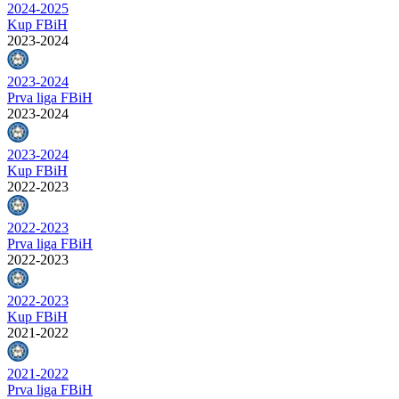
2024-2025
Kup FBiH
2023-2024
2023-2024
Prva liga FBiH
2023-2024
2023-2024
Kup FBiH
2022-2023
2022-2023
Prva liga FBiH
2022-2023
2022-2023
Kup FBiH
2021-2022
2021-2022
Prva liga FBiH