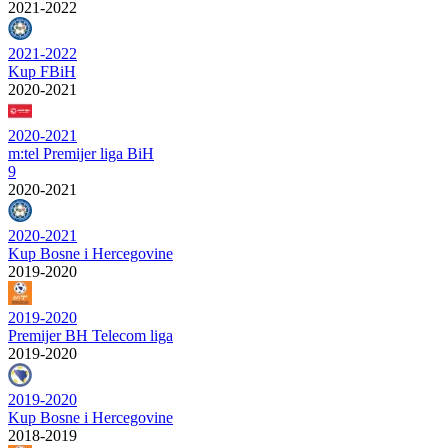
2021-2022
2021-2022
Kup FBiH
2020-2021
2020-2021
m:tel Premijer liga BiH
9
2020-2021
2020-2021
Kup Bosne i Hercegovine
2019-2020
2019-2020
Premijer BH Telecom liga
2019-2020
2019-2020
Kup Bosne i Hercegovine
2018-2019