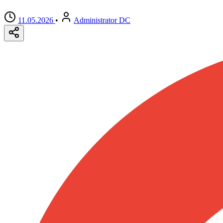
11.05.2026
•
Administrator DC