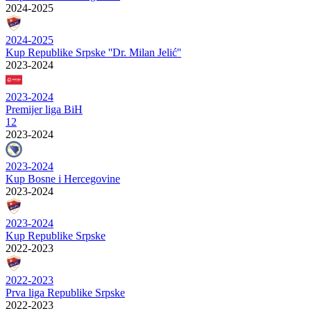
2024-2025
2024-2025
Kup Republike Srpske ''Dr. Milan Jelić''
2023-2024
2023-2024
Premijer liga BiH
12
2023-2024
2023-2024
Kup Bosne i Hercegovine
2023-2024
2023-2024
Kup Republike Srpske
2022-2023
2022-2023
Prva liga Republike Srpske
2022-2023