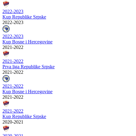
2022-2023
Kup Republike Srpske
2022-2023
2022-2023
Kup Bosne i Hercegovine
2021-2022
2021-2022
Prva liga Republike Srpske
2021-2022
2021-2022
Kup Bosne i Hercegovine
2021-2022
2021-2022
Kup Republike Srpske
2020-2021
2020-2021