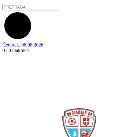
Četvrtak, 06.08.2026
0 / 0
utakmica