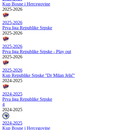
Kup Bosne i Hercegovine
2025-2026
2025-2026
Prva liga Republike Srpske
2025-2026
2025-2026
Prva liga Republike Srpske - Play out
2025-2026
2025-2026
Kup Republike Srpske ''Dr Milan Jelić''
2024-2025
2024-2025
Prva liga Republike Srpske
4
2024-2025
2024-2025
Kup Bosne i Hercegovine