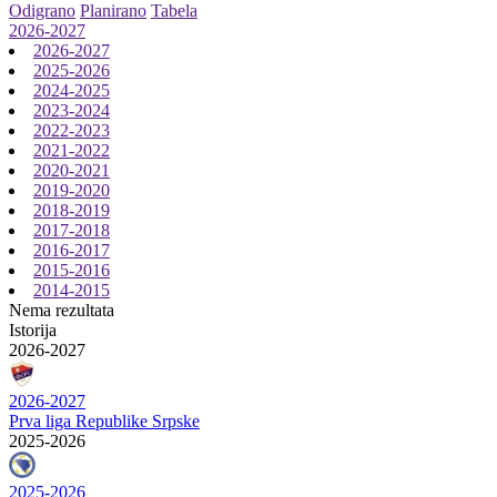
Odigrano
Planirano
Tabela
2026-2027
2026-2027
2025-2026
2024-2025
2023-2024
2022-2023
2021-2022
2020-2021
2019-2020
2018-2019
2017-2018
2016-2017
2015-2016
2014-2015
Nema rezultata
Istorija
2026-2027
2026-2027
Prva liga Republike Srpske
2025-2026
2025-2026