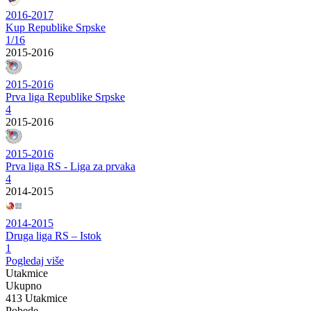
2016-2017
Kup Republike Srpske
1/16
2015-2016
2015-2016
Prva liga Republike Srpske
4
2015-2016
2015-2016
Prva liga RS - Liga za prvaka
4
2014-2015
2014-2015
Druga liga RS – Istok
1
Pogledaj više
Utakmice
Ukupno
413 Utakmice
Pobede