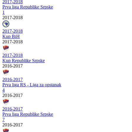
2017-2018
Prva liga Republike Srpske
1
2017-2018
2017-2018
Kup BiH
2017-2018
2017-2018
Kup Republike Srpske
2016-2017
2016-2017
Prva liga RS - Liga za opstanak
4
2016-2017
2016-2017
Prva liga Republike Srpske
7
2016-2017