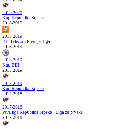
2019-2020
Kup Republike Srpske
2018-2019
2018-2019
BH Telecom Premijer liga
2018-2019
2018-2019
Kup BIH
2018-2019
2018-2019
Kup Republike Srpske
2017-2018
2017-2018
Prva liga Republike Srpske - Liga za prvaka
2017-2018