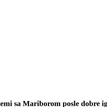
emi sa Mariborom posle dobre ig