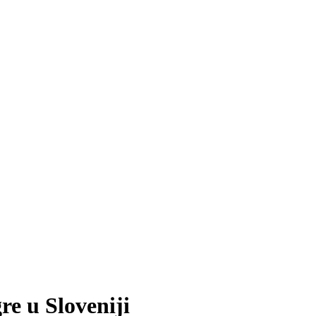
re u Sloveniji