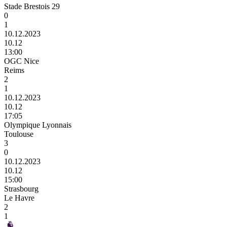
Stade Brestois 29
0
1
10.12.2023
10.12
13:00
OGC Nice
Reims
2
1
10.12.2023
10.12
17:05
Olympique Lyonnais
Toulouse
3
0
10.12.2023
10.12
15:00
Strasbourg
Le Havre
2
1