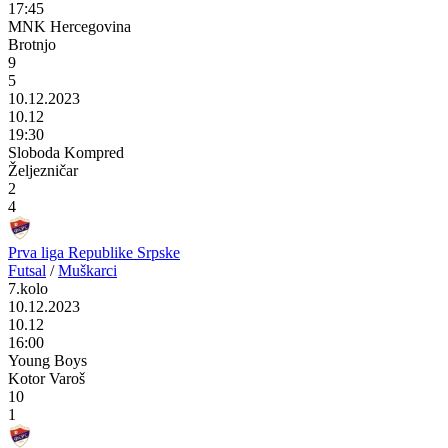
17:45
MNK Hercegovina
Brotnjo
9
5
10.12.2023
10.12
19:30
Sloboda Kompred
Željezničar
2
4
Prva liga Republike Srpske
Futsal
/
Muškarci
7.kolo
10.12.2023
10.12
16:00
Young Boys
Kotor Varoš
10
1