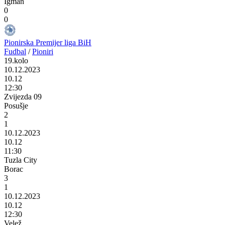
Igman
0
0
Pionirska Premijer liga BiH
Fudbal
/
Pioniri
19.kolo
10.12.2023
10.12
12:30
Zvijezda 09
Posušje
2
1
10.12.2023
10.12
11:30
Tuzla City
Borac
3
1
10.12.2023
10.12
12:30
Velež