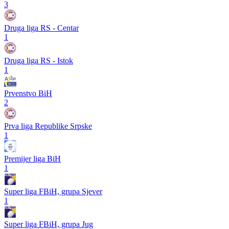
3
Druga liga RS - Centar
1
Druga liga RS - Istok
1
Prvenstvo BiH
2
Prva liga Republike Srpske
1
Premijer liga BiH
1
Super liga FBiH, grupa Sjever
1
Super liga FBiH, grupa Jug