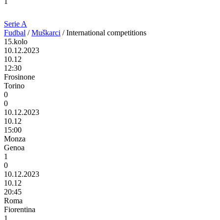
1
Serie A
Fudbal
/
Muškarci
/
International competitions
15.kolo
10.12.2023
10.12
12:30
Frosinone
Torino
0
0
10.12.2023
10.12
15:00
Monza
Genoa
1
0
10.12.2023
10.12
20:45
Roma
Fiorentina
1