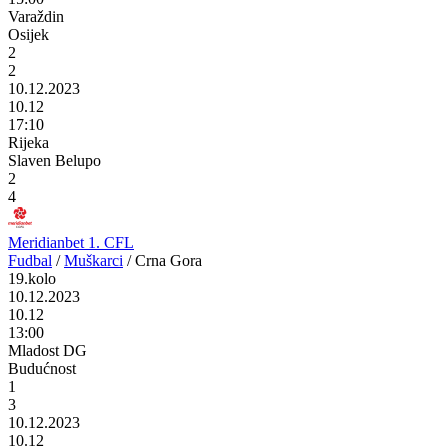
Varaždin
Osijek
2
2
10.12.2023
10.12
17:10
Rijeka
Slaven Belupo
2
4
Meridianbet 1. CFL
Fudbal
/
Muškarci
/
Crna Gora
19.kolo
10.12.2023
10.12
13:00
Mladost DG
Budućnost
1
3
10.12.2023
10.12