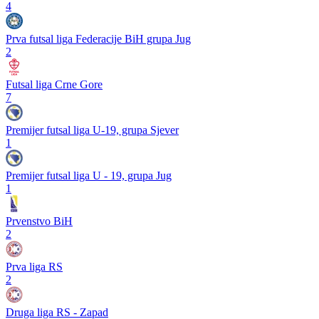
4
Prva futsal liga Federacije BiH grupa Jug
2
Futsal liga Crne Gore
7
Premijer futsal liga U-19, grupa Sjever
1
Premijer futsal liga U - 19, grupa Jug
1
Prvenstvo BiH
2
Prva liga RS
2
Druga liga RS - Zapad