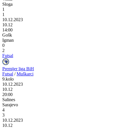
Sloga
1
1
10.12.2023
10.12
14:00
Gošk
Igman
0
2
Futsal
Premijer liga BiH
Futsal
/
Muškarci
9.kolo
10.12.2023
10.12
20:00
Salines
Sarajevo
4
3
10.12.2023
10.12