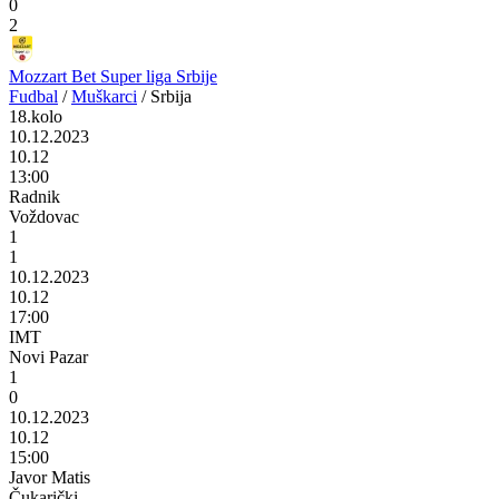
0
2
Mozzart Bet Super liga Srbije
Fudbal
/
Muškarci
/
Srbija
18.kolo
10.12.2023
10.12
13:00
Radnik
Voždovac
1
1
10.12.2023
10.12
17:00
IMT
Novi Pazar
1
0
10.12.2023
10.12
15:00
Javor Matis
Čukarički