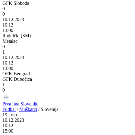
GFK Sloboda
0
0
10.12.2023
10.12
13:00
Radnički (SM)
Metalac
0
1
10.12.2023
10.12
13:00
OFK Beograd
GFK Dubočica
1
0
Prva liga Slovenije
Fudbal
/
Muškarci
/
Slovenija
19.kolo
10.12.2023
10.12
15:00