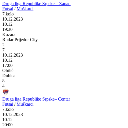
Druga liga Republike Srpske – Zapad
Futsal
/
Muškarci
7.kolo
10.12.2023
10.12
19:30
Kozara
Rudar Prijedor City
2
7
10.12.2023
10.12
17:00
Obilić
Dubica
8
4
Druga liga Republike Srpske– Centar
Futsal
/
Muškarci
7.kolo
10.12.2023
10.12
20:00