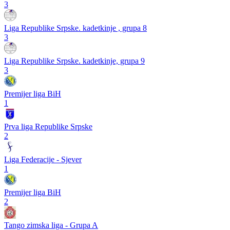
3
Liga Republike Srpske. kadetkinje , grupa 8
3
Liga Republike Srpske. kadetkinje, grupa 9
3
Premijer liga BiH
1
Prva liga Republike Srpske
2
Liga Federacije - Sjever
1
Premijer liga BiH
2
Tango zimska liga - Grupa A