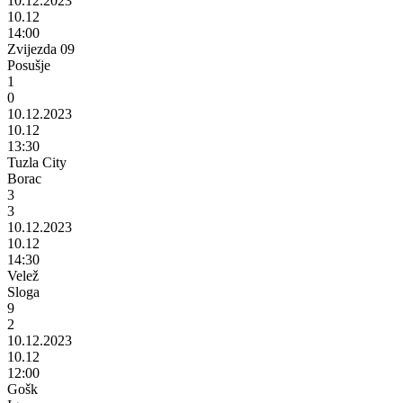
10.12.2023
10.12
14:00
Zvijezda 09
Posušje
1
0
10.12.2023
10.12
13:30
Tuzla City
Borac
3
3
10.12.2023
10.12
14:30
Velež
Sloga
9
2
10.12.2023
10.12
12:00
Gošk