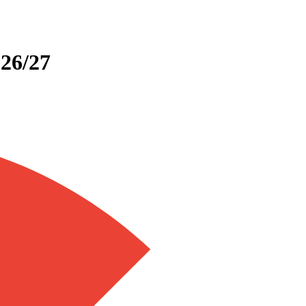
026/27