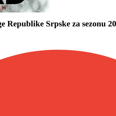
ige Republike Srpske za sezonu 2