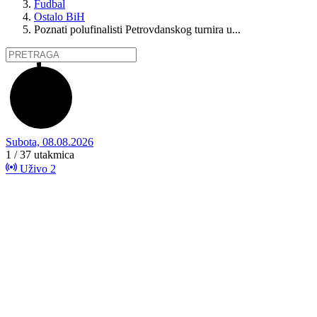
Fudbal
Ostalo BiH
Poznati polufinalisti Petrovdanskog turnira u...
Subota, 08.08.2026
1 / 37
utakmica
Uživo
2