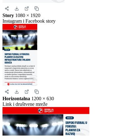
Kvadrat
1080 × 1080
Instagram i Facebook
Story
1080 × 1920
Instagram i Facebook story