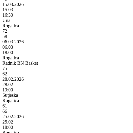
15.03.2026
15.03
16:30
Una
Rogatica
72
58
06.03.2026
06.03
18:00
Rogatica
Radnik BN Basket
75
62
28.02.2026
28.02
19:00
Sutjeska
Rogatica
61
66
25.02.2026
25.02
18:00
Rogatica