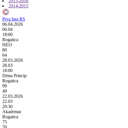
2015-2016
2014-2015
Prva liga RS
06.04.2026
06.04
18:00
Rogatica
HEO
80
64
28.03.2026
28.03
18:00
Drina Princip
Rogatica
99
49
22.03.2026
22.03
20:30
Akademac
Rogatica
75
70