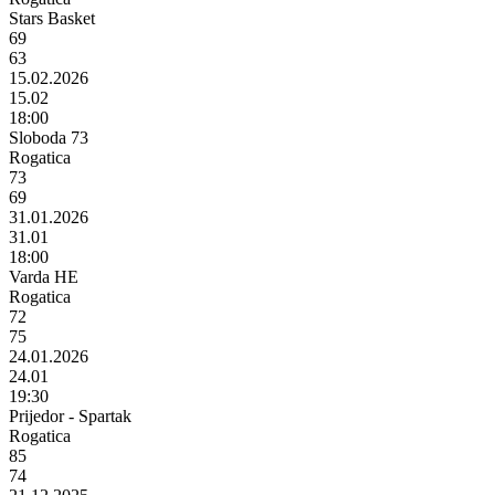
Stars Basket
69
63
15.02.2026
15.02
18:00
Sloboda 73
Rogatica
73
69
31.01.2026
31.01
18:00
Varda HE
Rogatica
72
75
24.01.2026
24.01
19:30
Prijedor - Spartak
Rogatica
85
74