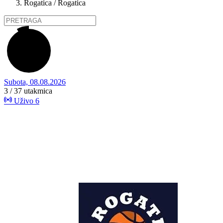
Rogatica / Rogatica
Subota, 08.08.2026
3 / 37
utakmica
Uživo
6