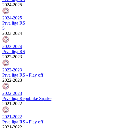
2024-2025
2024-2025
Prva liga RS
5
2023-2024
2023-2024
Prva liga RS
2022-2023
2022-2023
Prva liga RS - Play off
2022-2023
2022-2023
Prva liga Republike Srpske
2021-2022
2021-2022
Prva liga RS - Play off
2021-2022