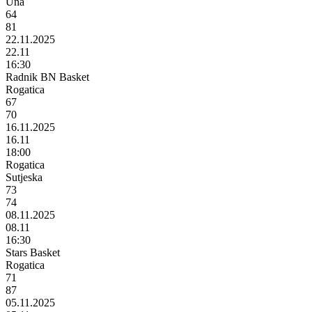
Una
64
81
22.11.2025
22.11
16:30
Radnik BN Basket
Rogatica
67
70
16.11.2025
16.11
18:00
Rogatica
Sutjeska
73
74
08.11.2025
08.11
16:30
Stars Basket
Rogatica
71
87
05.11.2025