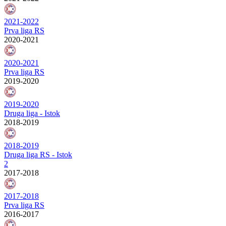
2021-2022
Prva liga RS
2020-2021
2020-2021
Prva liga RS
2019-2020
2019-2020
Druga liga - Istok
2018-2019
2018-2019
Druga liga RS - Istok
2
2017-2018
2017-2018
Prva liga RS
2016-2017