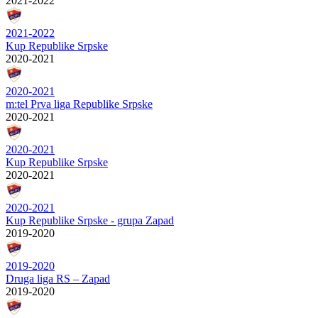
2021-2022
2021-2022
Kup Republike Srpske
2020-2021
2020-2021
m:tel Prva liga Republike Srpske
2020-2021
2020-2021
Kup Republike Srpske
2020-2021
2020-2021
Kup Republike Srpske - grupa Zapad
2019-2020
2019-2020
Druga liga RS – Zapad
2019-2020