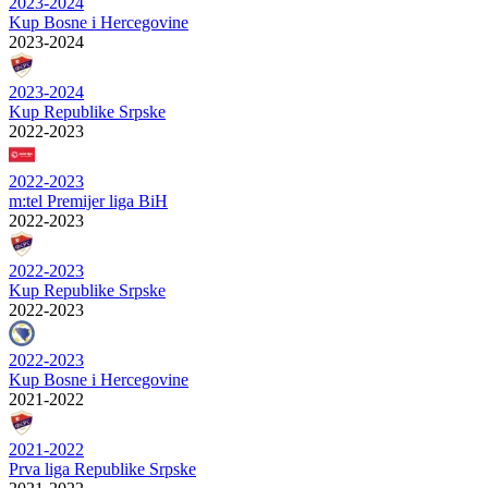
2023-2024
Kup Bosne i Hercegovine
2023-2024
2023-2024
Kup Republike Srpske
2022-2023
2022-2023
m:tel Premijer liga BiH
2022-2023
2022-2023
Kup Republike Srpske
2022-2023
2022-2023
Kup Bosne i Hercegovine
2021-2022
2021-2022
Prva liga Republike Srpske