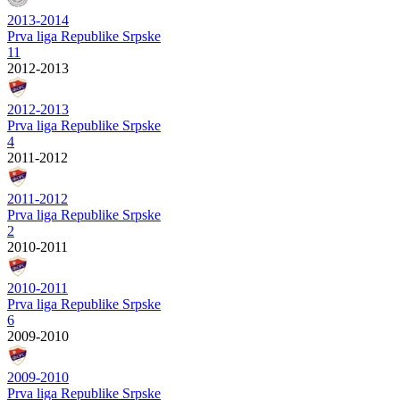
2013-2014
Prva liga Republike Srpske
11
2012-2013
2012-2013
Prva liga Republike Srpske
4
2011-2012
2011-2012
Prva liga Republike Srpske
2
2010-2011
2010-2011
Prva liga Republike Srpske
6
2009-2010
2009-2010
Prva liga Republike Srpske