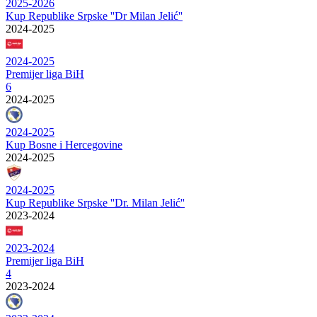
2025-2026
Kup Republike Srpske ''Dr Milan Jelić''
2024-2025
2024-2025
Premijer liga BiH
6
2024-2025
2024-2025
Kup Bosne i Hercegovine
2024-2025
2024-2025
Kup Republike Srpske ''Dr. Milan Jelić''
2023-2024
2023-2024
Premijer liga BiH
4
2023-2024