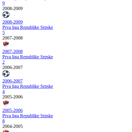
9
2008-2009
2008-2009
Prva liga Republike Srpske
5
2007-2008
2007-2008
Prva liga Republike Srpske
2
2006-2007
2006-2007
Prva liga Republike Srpske
4
2005-2006
2005-2006
Prva liga Republike Srpske
8
2004-2005