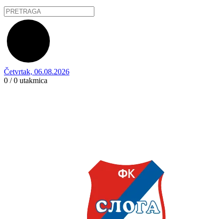
Četvrtak, 06.08.2026
0 / 0
utakmica