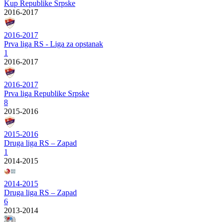
Kup Republike Srpske
2016-2017
2016-2017
Prva liga RS - Liga za opstanak
1
2016-2017
2016-2017
Prva liga Republike Srpske
8
2015-2016
2015-2016
Druga liga RS – Zapad
1
2014-2015
2014-2015
Druga liga RS – Zapad
6
2013-2014