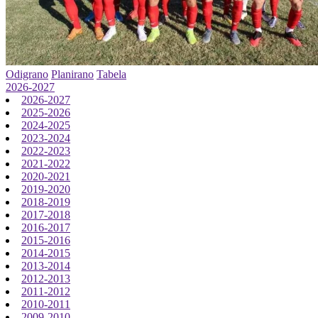
Odigrano
Planirano
Tabela
2026-2027
2026-2027
2025-2026
2024-2025
2023-2024
2022-2023
2021-2022
2020-2021
2019-2020
2018-2019
2017-2018
2016-2017
2015-2016
2014-2015
2013-2014
2012-2013
2011-2012
2010-2011
2009-2010