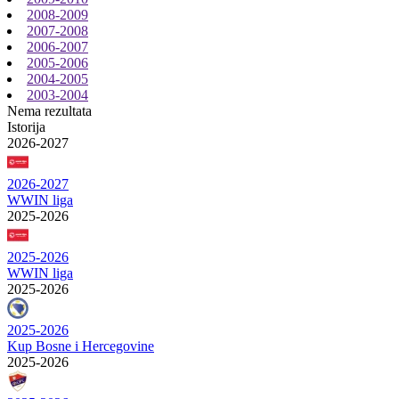
2008-2009
2007-2008
2006-2007
2005-2006
2004-2005
2003-2004
Nema rezultata
Istorija
2026-2027
2026-2027
WWIN liga
2025-2026
2025-2026
WWIN liga
2025-2026
2025-2026
Kup Bosne i Hercegovine
2025-2026