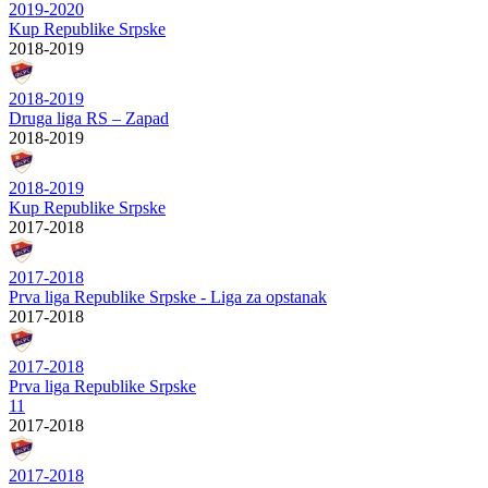
2019-2020
Kup Republike Srpske
2018-2019
2018-2019
Druga liga RS – Zapad
2018-2019
2018-2019
Kup Republike Srpske
2017-2018
2017-2018
Prva liga Republike Srpske - Liga za opstanak
2017-2018
2017-2018
Prva liga Republike Srpske
11
2017-2018
2017-2018