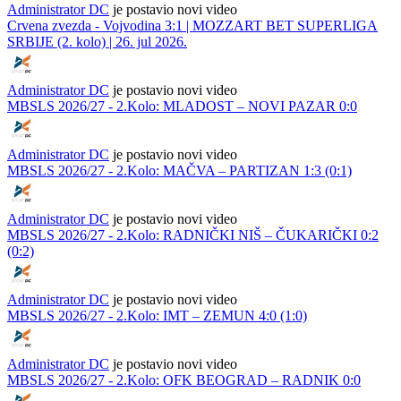
Administrator DC
je postavio novi video
Crvena zvezda - Vojvodina 3:1 | MOZZART BET SUPERLIGA
SRBIJE (2. kolo) | 26. jul 2026.
Administrator DC
je postavio novi video
MBSLS 2026/27 - 2.Kolo: MLADOST – NOVI PAZAR 0:0
Administrator DC
je postavio novi video
MBSLS 2026/27 - 2.Kolo: MAČVA – PARTIZAN 1:3 (0:1)
Administrator DC
je postavio novi video
MBSLS 2026/27 - 2.Kolo: RADNIČKI NIŠ – ČUKARIČKI 0:2
(0:2)
Administrator DC
je postavio novi video
MBSLS 2026/27 - 2.Kolo: IMT – ZEMUN 4:0 (1:0)
Administrator DC
je postavio novi video
MBSLS 2026/27 - 2.Kolo: OFK BEOGRAD – RADNIK 0:0