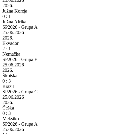
25.06.2026
2026.
Južna Koreja
0 : 1
Južna Afrika
SP2026 - Grupa A
25.06.2026
2026.
Ekvador
2 : 1
Nemačka
SP2026 - Grupa E
25.06.2026
2026.
Škotska
0 : 3
Brazil
SP2026 - Grupa C
25.06.2026
2026.
Češka
0 : 3
Meksiko
SP2026 - Grupa A
25.06.2026